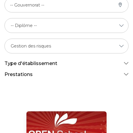
-- Gouvernorat --
Type d'établissement
Prestations