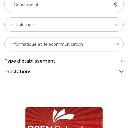
-- Gouvernorat --
Type d'établissement
Prestations