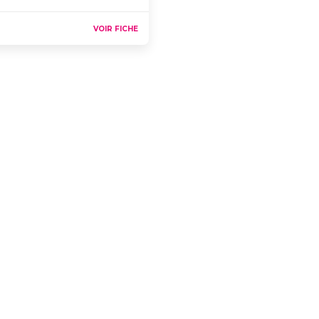
VOIR FICHE