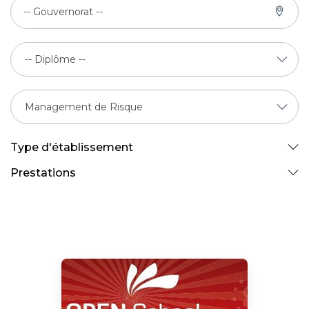
-- Gouvernorat --
Type d'établissement
Prestations