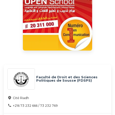
Faculté de Droit et des Sciences
Politiques de Sousse (FDSPS)
Cité Riadh
+216 73 232 666 / 73 232 769