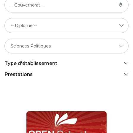
-- Gouvernorat --
Type d'établissement
Prestations