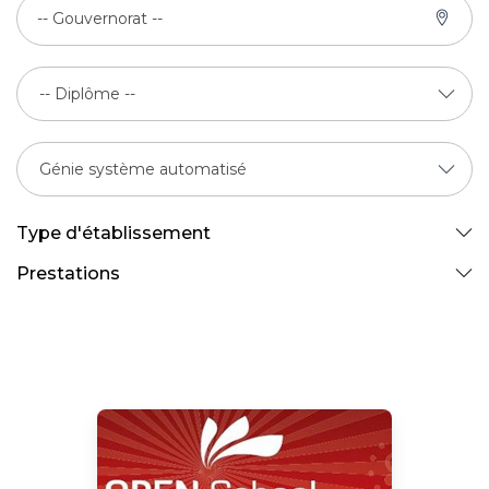
-- Gouvernorat --
Type d'établissement
Prestations