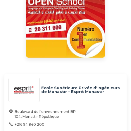
Ecole Supérieure Privée d'Ingénieurs
de Monastir - Esprit Monastir
Boulevard de l'environnement BP
104, Monastir République
+216 94 840 200