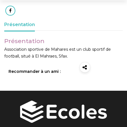
Présentation
Présentation
Association sportive de Mahares est un club sportif de
football, situé à El Mahraes, Sfax.
Recommander à un ami :