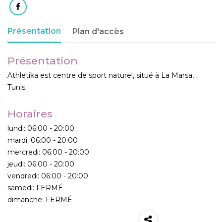
Présentation
Plan d'accès
Présentation
Athletika est centre de sport naturel, situé à La Marsa,
Tunis.
Horaires
lundi: 06:00 - 20:00
mardi: 06:00 - 20:00
mercredi: 06:00 - 20:00
jeudi: 06:00 - 20:00
vendredi: 06:00 - 20:00
samedi: FERMÉ
dimanche: FERMÉ