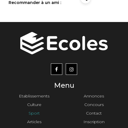
Recommander à un ami :
menu
footer2
Menu
Etablissements
Annonces
Culture
Concours
Sport
Contact
Articles
Inscription