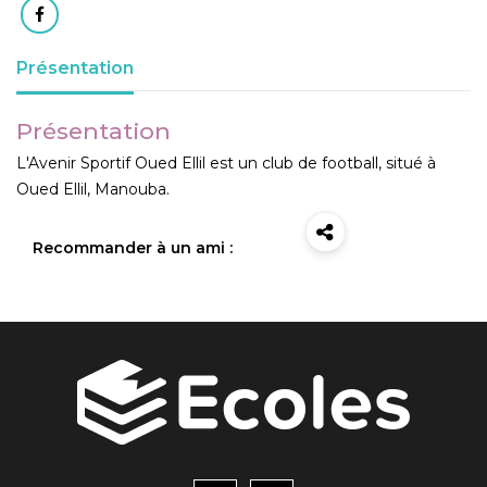
Présentation
Présentation
L'Avenir Sportif Oued Ellil est un club de football, situé à
Oued Ellil, Manouba.
Recommander à un ami :