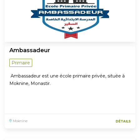
Ambassadeur
Primaire
Ambassadeur est une école primaire privée, située à
Moknine, Monastir.
Moknine
DÉTAILS