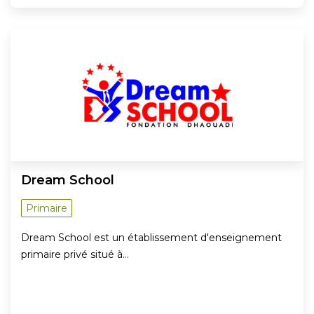
Dream School
Primaire
Dream School est un établissement d'enseignement
primaire privé situé à…