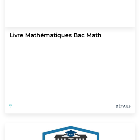
Livre Mathématiques Bac Math
DÉTAILS