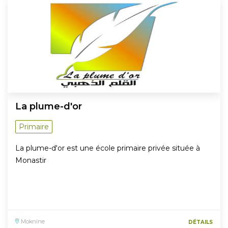
La plume-d'or
Primaire
La plume-d'or est une école primaire privée située à
Monastir
Moknine
DÉTAILS