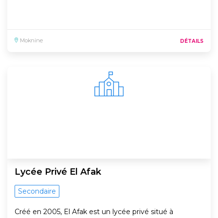
Moknine
DÉTAILS
Lycée Privé El Afak
Secondaire
Créé en 2005, El Afak est un lycée privé situé à