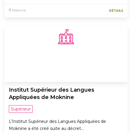
Moknine
DÉTAILS
Institut Supérieur des Langues
Appliquées de Moknine
Supérieur
L’Institut Supérieur des Langues Appliquées de
Moknine a été créé suite au décret…