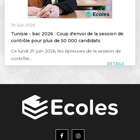
29 Juin 2026
Tunisie - bac 2026 : Coup d'envoi de la session de
contrôle pour plus de 50 000 candidats
Ce lundi 29 juin 2026, les épreuves de la session de
contrôle...
DÉTAILS