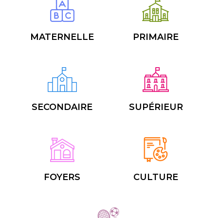
MATERNELLE
PRIMAIRE
SECONDAIRE
SUPÉRIEUR
FOYERS
CULTURE