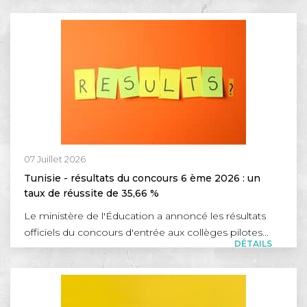
07 Juillet 2026
Tunisie - résultats du concours 6 ème 2026 : un
taux de réussite de 35,66 %
Le ministère de l'Éducation a annoncé les résultats
officiels du concours d'entrée aux collèges pilotes...
DÉTAILS