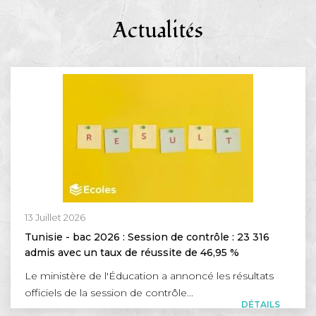
Actualités
13 Juillet 2026
Tunisie - bac 2026 : Session de contrôle : 23 316
admis avec un taux de réussite de 46,95 %
Le ministère de l'Éducation a annoncé les résultats
officiels de la session de contrôle...
DÉTAILS