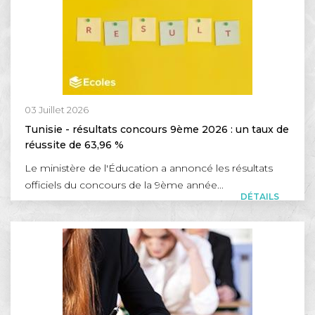
03 Juillet 2026
Tunisie - résultats concours 9ème 2026 : un taux de
réussite de 63,96 %
Le ministère de l'Éducation a annoncé les résultats
officiels du concours de la 9ème année...
DÉTAILS