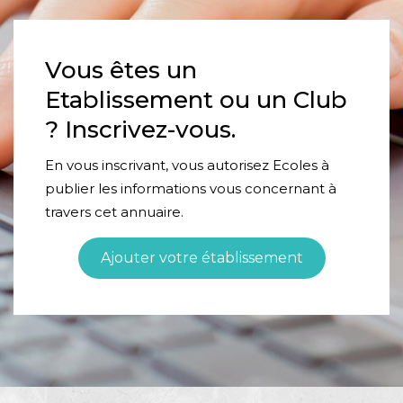
Vous êtes un
Etablissement ou un Club
? Inscrivez-vous.
En vous inscrivant, vous autorisez Ecoles à
publier les informations vous concernant à
travers cet annuaire.
Ajouter votre établissement