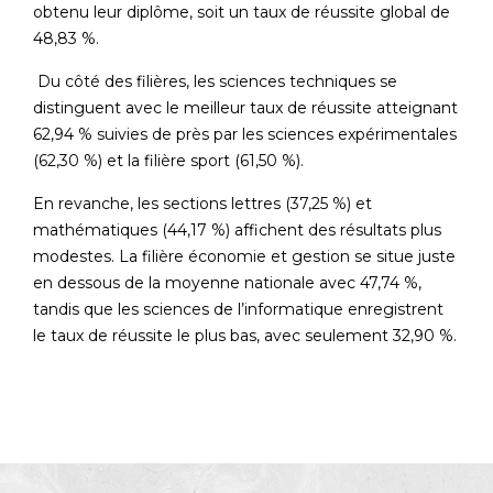
obtenu leur diplôme, soit un taux de réussite global de
48,83 %.
Du côté des filières, les sciences techniques se
distinguent avec le meilleur taux de réussite atteignant
62,94 % suivies de près par les sciences expérimentales
(62,30 %) et la filière sport (61,50 %).
En revanche, les sections lettres (37,25 %) et
mathématiques (44,17 %) affichent des résultats plus
modestes. La filière économie et gestion se situe juste
en dessous de la moyenne nationale avec 47,74 %,
tandis que les sciences de l’informatique enregistrent
le taux de réussite le plus bas, avec seulement 32,90 %.