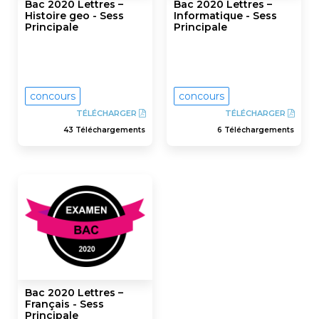
Bac 2020 Lettres –
Bac 2020 Lettres –
Histoire geo - Sess
Informatique - Sess
Principale
Principale
concours
concours
TÉLÉCHARGER
TÉLÉCHARGER
43 Téléchargements
6 Téléchargements
Bac 2020 Lettres –
Français - Sess
Principale