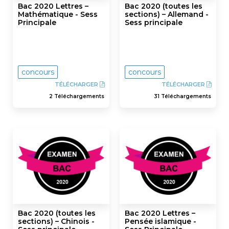
Bac 2020 Lettres –
Bac 2020 (toutes les
Mathématique - Sess
sections) – Allemand -
Principale
Sess principale
concours
concours
TÉLÉCHARGER
TÉLÉCHARGER
2 Téléchargements
31 Téléchargements
Bac 2020 (toutes les
Bac 2020 Lettres –
sections) – Chinois -
Pensée islamique -