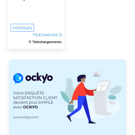
concours
TÉLÉCHARGER
11 Téléchargements