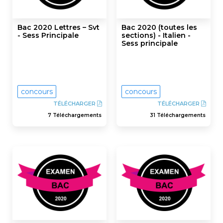
Bac 2020 Lettres – Svt
Bac 2020 (toutes les
- Sess Principale
sections) - Italien -
Sess principale
concours
concours
TÉLÉCHARGER
TÉLÉCHARGER
7 Téléchargements
31 Téléchargements