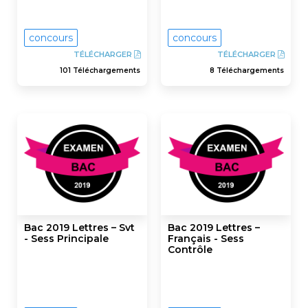
concours
concours
TÉLÉCHARGER
TÉLÉCHARGER
101 Téléchargements
8 Téléchargements
Bac 2019 Lettres – Svt
Bac 2019 Lettres –
- Sess Principale
Français - Sess
Contrôle