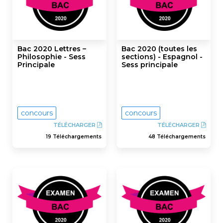
Bac 2020 Lettres –
Bac 2020 (toutes les
Philosophie - Sess
sections) - Espagnol -
Principale
Sess principale
concours
concours
TÉLÉCHARGER
TÉLÉCHARGER
19 Téléchargements
48 Téléchargements