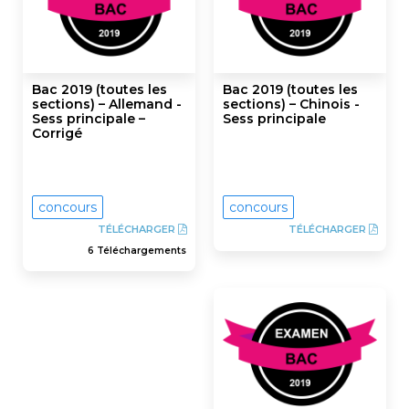
Bac 2019 (toutes les
Bac 2019 (toutes les
sections) – Allemand -
sections) – Chinois -
Sess principale –
Sess principale
Corrigé
concours
concours
TÉLÉCHARGER
TÉLÉCHARGER
6 Téléchargements