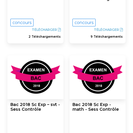
concours
concours
TÉLÉCHARGER
TÉLÉCHARGER
2 Téléchargements
9 Téléchargements
Bac 2018 Sc Exp – svt -
Bac 2018 Sc Exp -
Sess Contrôle
math - Sess Contrôle