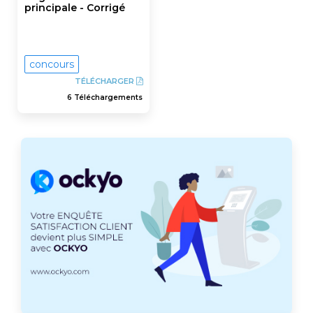
principale - Corrigé
concours
TÉLÉCHARGER
6 Téléchargements