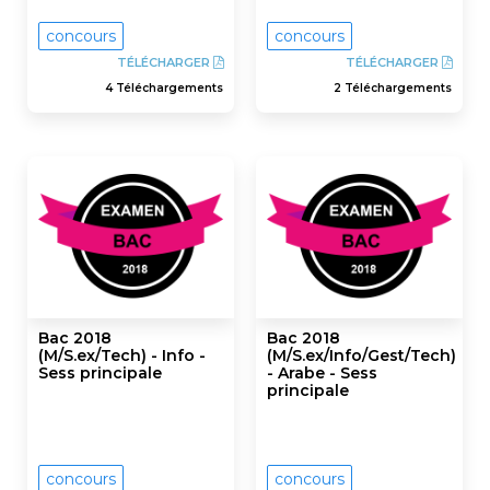
concours
concours
TÉLÉCHARGER
TÉLÉCHARGER
4 Téléchargements
2 Téléchargements
Bac 2018
Bac 2018
(M/S.ex/Tech) - Info -
(M/S.ex/Info/Gest/Tech)
Sess principale
- Arabe - Sess
principale
concours
concours