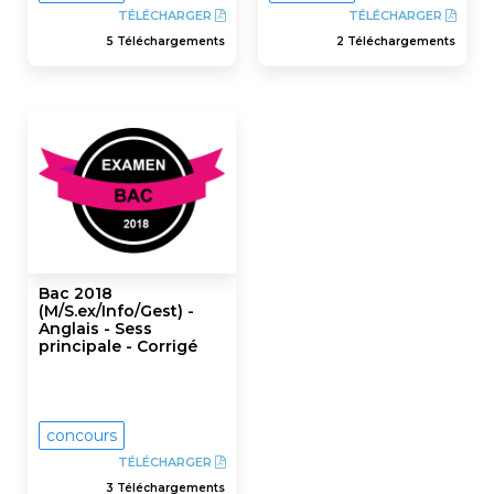
TÉLÉCHARGER
TÉLÉCHARGER
5 Téléchargements
2 Téléchargements
Bac 2018
(M/S.ex/Info/Gest) -
Anglais - Sess
principale - Corrigé
concours
TÉLÉCHARGER
3 Téléchargements