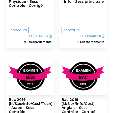
Physique - Sess
- Info - Sess principale
Contrôle - Corrigé
concours
concours
TÉLÉCHARGER
TÉLÉCHARGER
9 Téléchargements
7 Téléchargements
Bac 2019
Bac 2019
(M/S.ex/Info/Gest/Tech)
(M/S.ex/Info/Gest) -
- Arabe - Sess
Anglais - Sess
Contrôle
Contrôle - Corrigé