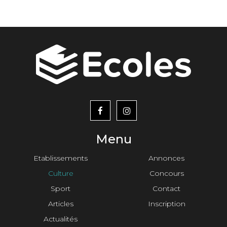
menu
footer2
Menu
Etablissements
Annonces
Culture
Concours
Sport
Contact
Articles
Inscription
Actualités