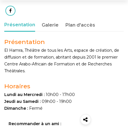
Présentation
Galerie
Plan d'accès
Présentation
El Hamra, Théâtre de tous les Arts, espace de création, de
diffusion et de formation, abritant depuis 2001 le premier
Centre Arabo-Africain de Formation et de Recherches
Théâtrales.
Horaires
Lundi au Mercredi :
10h00 - 17h00
Jeudi au Samedi :
09h00 - 19h00
Dimanche :
Fermé
Recommander à un ami :