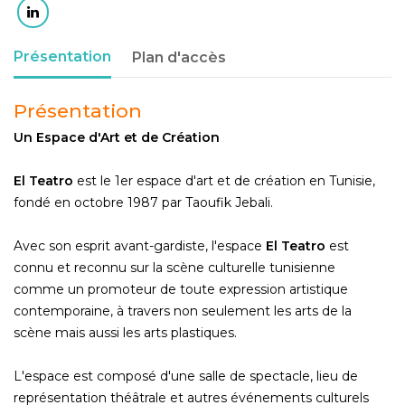
Présentation
Plan d'accès
Présentation
Un Espace d'Art et de Création
El Teatro
est le 1er espace d'art et de création en Tunisie,
fondé en octobre 1987 par Taoufik Jebali.
Avec son esprit avant-gardiste, l'espace
El Teatro
est
connu et reconnu sur la scène culturelle tunisienne
comme un promoteur de toute expression artistique
contemporaine, à travers non seulement les arts de la
scène mais aussi l​es arts plastiques.
L'espace est composé d'une salle de spectacle, lieu de
représentation théâtrale et autres événements culturels