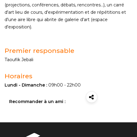
(projections, conférences, débats, rencontres...), un carré
d'art lieu de cours, d'expérimentation et de répétitions et
d'une aire libre qui abrite de galerie d'art (espace
d'exposition).
Premier responsable
Taoufik Jebali
Horaires
Lundi - Dimanche :
09h00 - 22h00
Recommander à un ami :