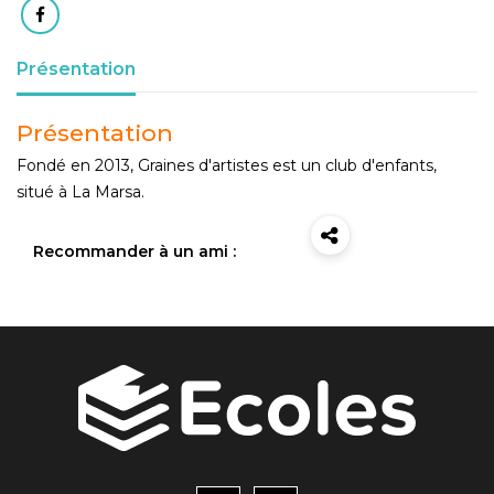
Présentation
Présentation
Fondé en 2013, Graines d'artistes est un club d'enfants,
situé à La Marsa.
Recommander à un ami :