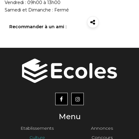
Vendredi : 09h00 à 13h00
Samedi et Dimanche : Fermé
Recommander à un ami :
menu
footer2
Menu
Etablissements
Annonces
Culture
Concours