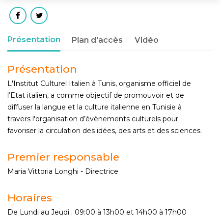
Présentation
Plan d'accès
Vidéo
Présentation
L'Institut Culturel Italien à Tunis, organisme officiel de
l’Etat italien, a comme objectif de promouvoir et de
diffuser la langue et la culture italienne en Tunisie à
travers l'organisation d’évènements culturels pour
favoriser la circulation des idées, des arts et des sciences.
Premier responsable
Maria Vittoria Longhi - Directrice
Horaires
De Lundi au Jeudi : 09:00 à 13h00 et 14h00 à 17h00