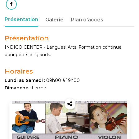
Présentation
Galerie
Plan d'accès
Présentation
INDIGO CENTER - Langues, Arts, Formation continue
pour petits et grands.
Horaires
Lundi au Samedi :
09h00 à 19h00
Dimanche :
Fermé
Recommander
à un ami :