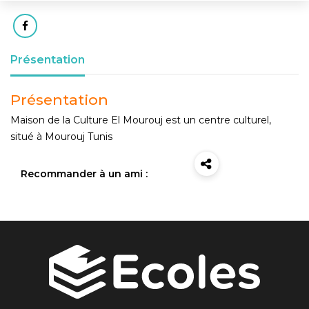
Présentation
Présentation
Maison de la Culture El Mourouj est un centre culturel,
situé à Mourouj Tunis
Recommander à un ami :