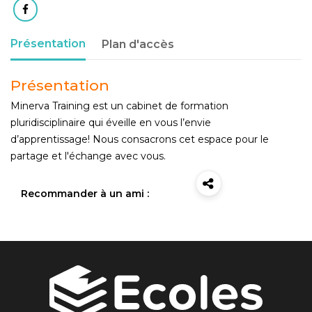
Présentation
Plan d'accès
Présentation
Minerva Training est un cabinet de formation
pluridisciplinaire qui éveille en vous l’envie
d’apprentissage! Nous consacrons cet espace pour le
partage et l'échange avec vous.
Recommander à un ami :