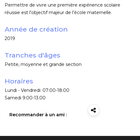
Permettre de vivre une première expérience scolaire
réussie est l’objectif majeur de l’école maternelle.
Année de création
2019
Tranches d'âges
Petite, moyenne et grande section
Horaires
Lundi - Vendredi: 07:00-18:00
Samedi 9:00-13:00
Recommander à un ami :