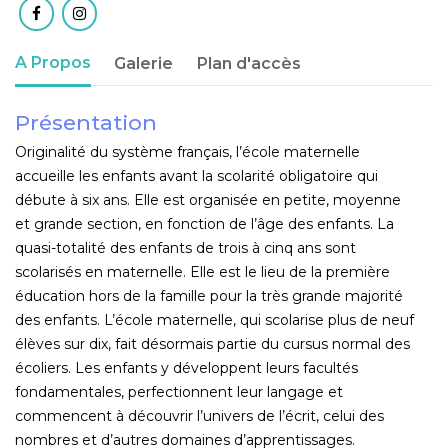
A Propos
Galerie
Plan d'accès
Présentation
Originalité du système français, l’école maternelle
accueille les enfants avant la scolarité obligatoire qui
débute à six ans. Elle est organisée en petite, moyenne
et grande section, en fonction de l’âge des enfants. La
quasi-totalité des enfants de trois à cinq ans sont
scolarisés en maternelle. Elle est le lieu de la première
éducation hors de la famille pour la très grande majorité
des enfants. L’école maternelle, qui scolarise plus de neuf
élèves sur dix, fait désormais partie du cursus normal des
écoliers. Les enfants y développent leurs facultés
fondamentales, perfectionnent leur langage et
commencent à découvrir l’univers de l’écrit, celui des
nombres et d’autres domaines d’apprentissages.