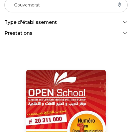
-- Gouvernorat --
Type d'établissement
Prestations