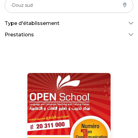
-Douz sud
Type d'établissement
Prestations