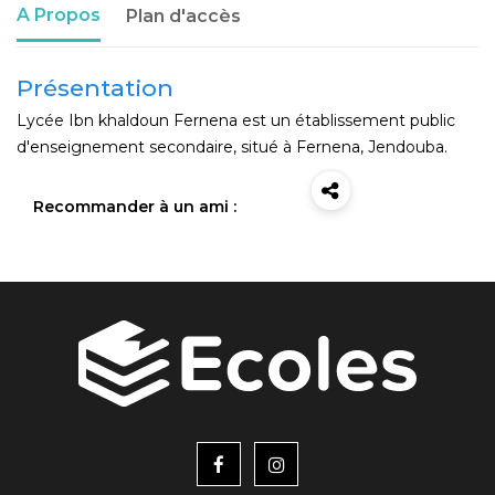
A Propos
Plan d'accès
Présentation
Lycée Ibn khaldoun Fernena est un établissement public
d'enseignement secondaire, situé à Fernena, Jendouba.
Recommander à un ami :