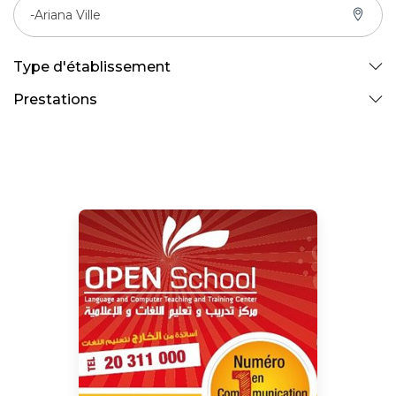
-Ariana Ville
Type d'établissement
Prestations