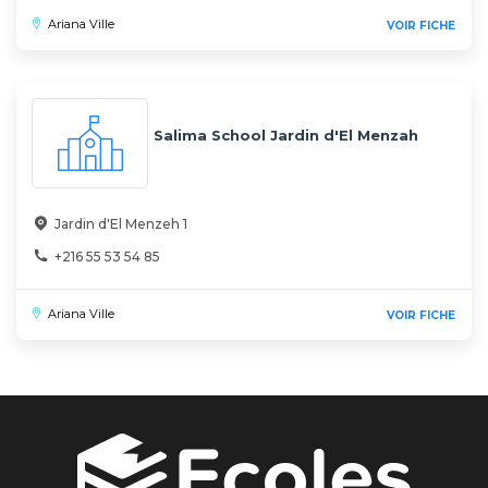
Ariana Ville
VOIR FICHE
Salima School Jardin d'El Menzah
Jardin d'El Menzeh 1
+216 55 53 54 85
Ariana Ville
VOIR FICHE