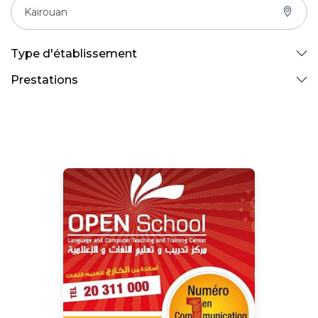
Kairouan
Type d'établissement
Prestations