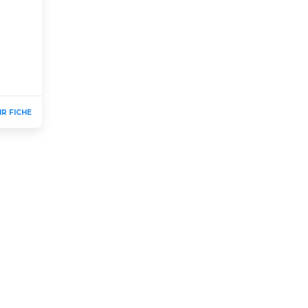
IR FICHE