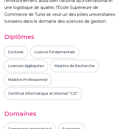
l'environnement aussi bien national qu'international et
une logistique de qualité, l'École Supérieure de
Commerce de Tunis se veut un des pôles universitaires
tunisiens dans le domaine des sciences de gestion.
Diplômes
Doctorat
Licence Fondamentale
Licences Appliquées
Mastère de Recherche
Mastère Professionnel
Certificat Informatique et Internet "C2i"
Domaines
Commerce international
Economie