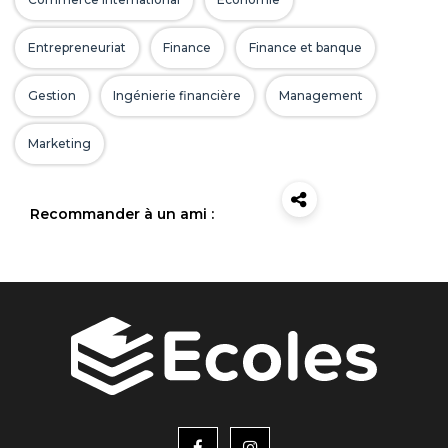
Entrepreneuriat
Finance
Finance et banque
Gestion
Ingénierie financière
Management
Marketing
Recommander à un ami :