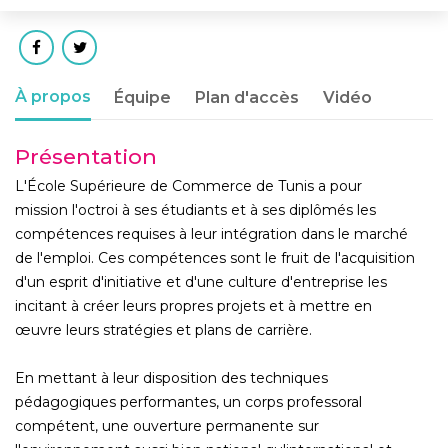
À propos
Équipe
Plan d'accès
Vidéo
Présentation
L'École Supérieure de Commerce de Tunis a pour
mission l'octroi à ses étudiants et à ses diplômés les
compétences requises à leur intégration dans le marché
de l'emploi. Ces compétences sont le fruit de l'acquisition
d'un esprit d'initiative et d'une culture d'entreprise les
incitant à créer leurs propres projets et à mettre en
œuvre leurs stratégies et plans de carrière.
En mettant à leur disposition des techniques
pédagogiques performantes, un corps professoral
compétent, une ouverture permanente sur