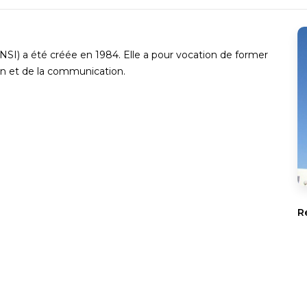
NSI) a été créée en 1984. Elle a pour vocation de former
on et de la communication.
R