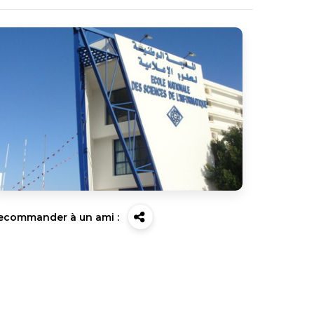
ecommander à un ami :