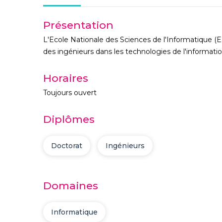
Présentation
L'Ecole Nationale des Sciences de l'Informatique (E
des ingénieurs dans les technologies de l'informati
Horaires
Toujours ouvert
Diplômes
Doctorat
Ingénieurs
Domaines
Informatique