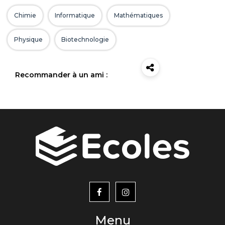
Chimie
Informatique
Mathématiques
Physique
Biotechnologie
Recommander à un ami :
menu
footer2
Menu