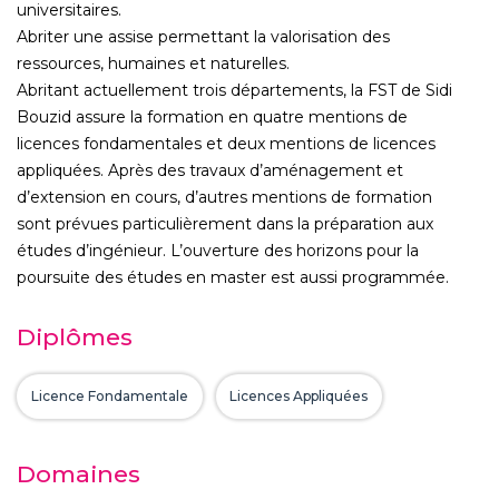
universitaires.
Abriter une assise permettant la valorisation des
ressources, humaines et naturelles.
Abritant actuellement trois départements, la FST de Sidi
Bouzid assure la formation en quatre mentions de
licences fondamentales et deux mentions de licences
appliquées. Après des travaux d’aménagement et
d’extension en cours, d’autres mentions de formation
sont prévues particulièrement dans la préparation aux
études d’ingénieur. L’ouverture des horizons pour la
poursuite des études en master est aussi programmée.
Diplômes
Licence Fondamentale
Licences Appliquées
Domaines