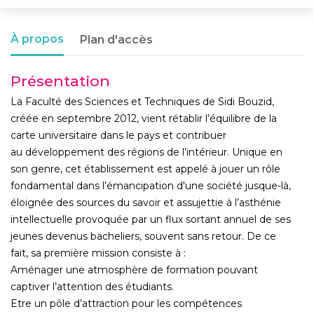
À propos
Plan d'accès
Présentation
La Faculté des Sciences et Techniques de Sidi Bouzid,
créée en septembre 2012, vient rétablir l’équilibre de la
carte universitaire dans le pays et contribuer
au développement des régions de l’intérieur. Unique en
son genre, cet établissement est appelé à jouer un rôle
fondamental dans l’émancipation d'une société jusque-là,
éloignée des sources du savoir et assujettie à l’asthénie
intellectuelle provoquée par un flux sortant annuel de ses
jeunes devenus bacheliers, souvent sans retour. De ce
fait, sa première mission consiste à :
Aménager une atmosphère de formation pouvant
captiver l’attention des étudiants.
Etre un pôle d’attraction pour les compétences