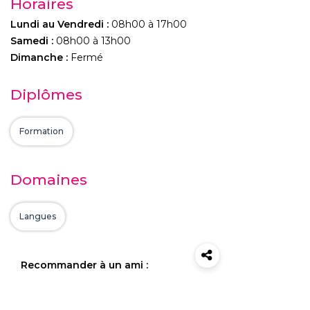
Horaires
Lundi au Vendredi :
08h00 à 17h00
Samedi :
08h00 à 13h00
Dimanche :
Fermé
Diplômes
Formation
Domaines
Langues
Recommander à un ami :