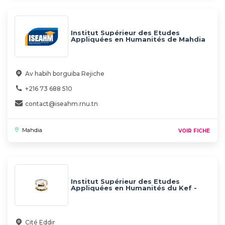
Institut Supérieur des Etudes
Appliquées en Humanités de Mahdia
Av habih borguiba Rejiche
+216 73 688 510
contact@iseahm.rnu.tn
Mahdia
VOIR FICHE
Institut Supérieur des Etudes
Appliquées en Humanités du Kef -
ISEAHK
Cité Eddir