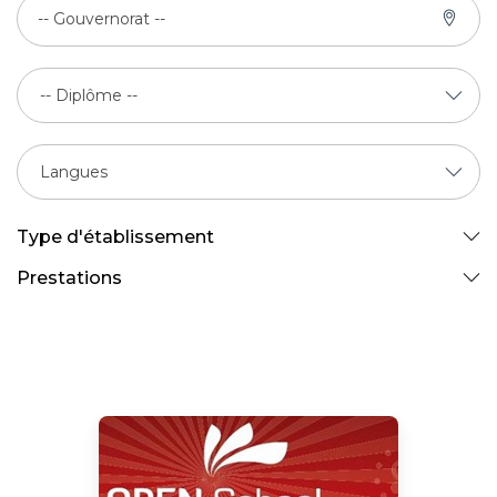
-- Gouvernorat --
Type d'établissement
Prestations