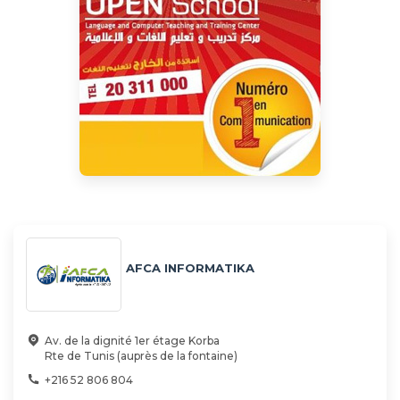
AFCA INFORMATIKA
Av. de la dignité 1er étage Korba
Rte de Tunis (auprès de la fontaine)
+216 52 806 804