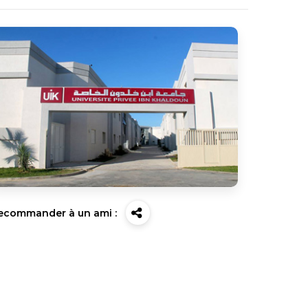
ecommander à un ami :