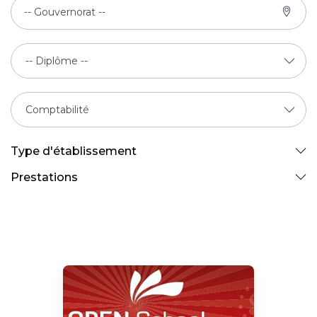
-- Gouvernorat --
Type d'établissement
Prestations