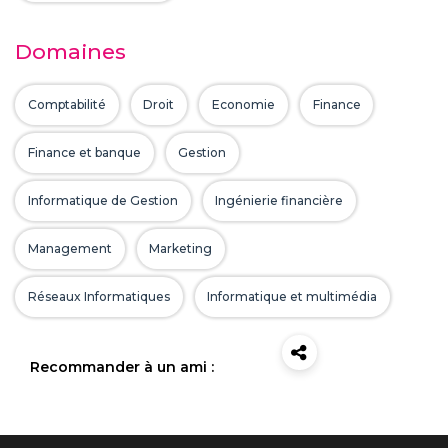
Domaines
Comptabilité
Droit
Economie
Finance
Finance et banque
Gestion
Informatique de Gestion
Ingénierie financière
Management
Marketing
Réseaux Informatiques
Informatique et multimédia
Recommander à un ami :