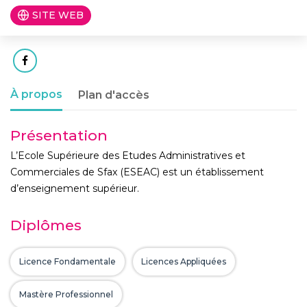
SITE WEB
À propos
Plan d'accès
Présentation
L’Ecole Supérieure des Etudes Administratives et
Commerciales de Sfax (ESEAC) est un établissement
d’enseignement supérieur.
Diplômes
Licence Fondamentale
Licences Appliquées
Mastère Professionnel