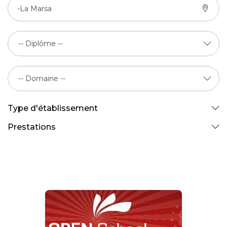
-La Marsa
Type d'établissement
Prestations