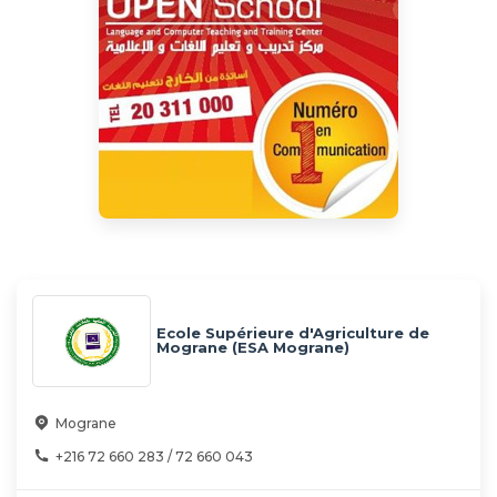
Ecole Supérieure d'Agriculture de
Mograne (ESA Mograne)
Mograne
+216 72 660 283 / 72 660 043