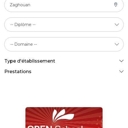
Zaghouan
Type d'établissement
Prestations