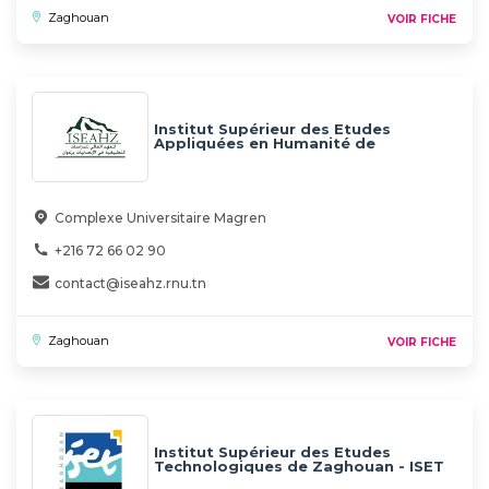
Zaghouan
VOIR FICHE
Institut Supérieur des Etudes
Appliquées en Humanité de
Zaghouan - ISEAHZ
Complexe Universitaire Magren
+216 72 66 02 90
contact@iseahz.rnu.tn
Zaghouan
VOIR FICHE
Institut Supérieur des Etudes
Technologiques de Zaghouan - ISET