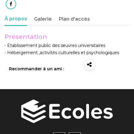
À propos
Galerie
Plan d'accès
Présentation
- Etablissement public des œuvres universitaires
- Hébergement ,activités culturelles et psychologiques
Recommander à un ami :