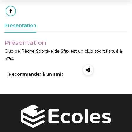
Présentation
Présentation
Club de Pêche Sportive de Sfax est un club sportif situé à
Sfax.
Recommander à un ami :