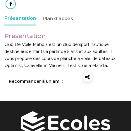
Présentation
Plan d'accès
Présentation
Club De Voile Mahdia est un club de sport nautique
destiné aux enfants à partir de 5 ans et aux adultes. Il
vous propose des cours de planche à voile, de bateaux
Optimist, Caravelle et Vaurien. Il est situé à Mahdia.
Recommander à un ami :