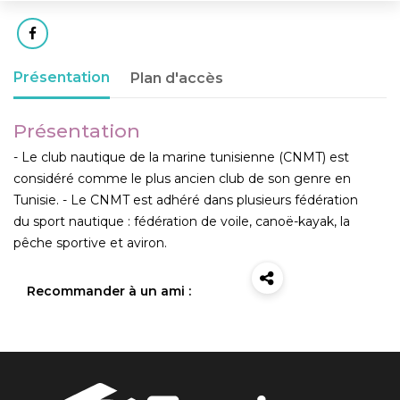
Présentation
Plan d'accès
Présentation
- Le club nautique de la marine tunisienne (CNMT) est
considéré comme le plus ancien club de son genre en
Tunisie. - Le CNMT est adhéré dans plusieurs fédération
du sport nautique : fédération de voile, canoë-kayak, la
pêche sportive et aviron.
Recommander à un ami :