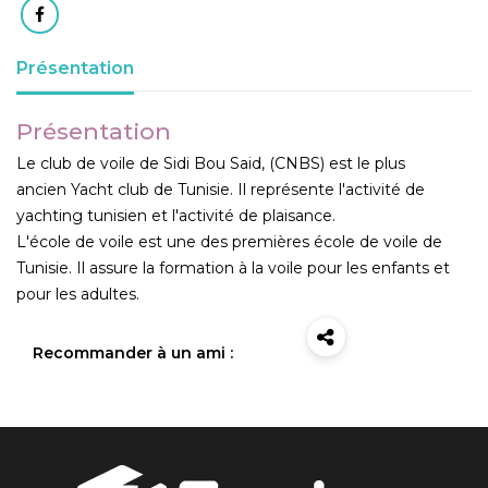
Présentation
Présentation
Le club de voile de Sidi Bou Said, (CNBS) est le plus
ancien Yacht club de Tunisie. Il représente l'activité de
yachting tunisien et l'activité de plaisance.
L'école de voile est une des premières école de voile de
Tunisie. Il assure la formation à la voile pour les enfants et
pour les adultes.
Recommander à un ami :