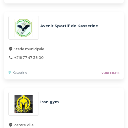
Avenir Sportif de Kasserine
Stade municipale
+216 77 47 38 00
Kasserine
VOIR FICHE
Iron gym
centre ville