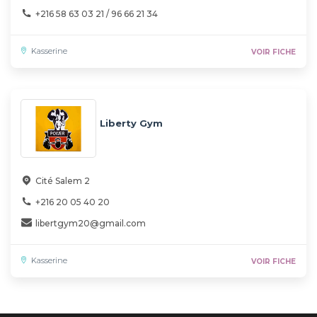
+216 58 63 03 21 / 96 66 21 34
Kasserine
VOIR FICHE
Liberty Gym
Cité Salem 2
+216 20 05 40 20
libertgym20@gmail.com
Kasserine
VOIR FICHE