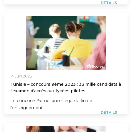
DÉTAILS
14 Juin 2023
Tunisie – concours 9ème 2023 : 33 mille candidats à
l'examen d'accès aux lycées pilotes.
Le concours 9ème, qui marque la fin de
l’enseignement...
DÉTAILS