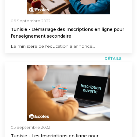
06 Septembre 2022
Tunisie - Démarrage des Inscriptions en ligne pour
l’enseignement secondaire
Le ministère de l’éducation a annoncé...
DÉTAILS
05 Septembre 2022
Tunisie - Les Inscriptions en ligne pour