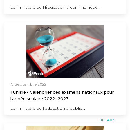
Le ministère de l'Éducation a communiqué...
DÉTAILS
19 Septembre 2022
Tunisie - Calendrier des examens nationaux pour
l’année scolaire 2022- 2023
Le ministère de l’éducation a publié...
DÉTAILS