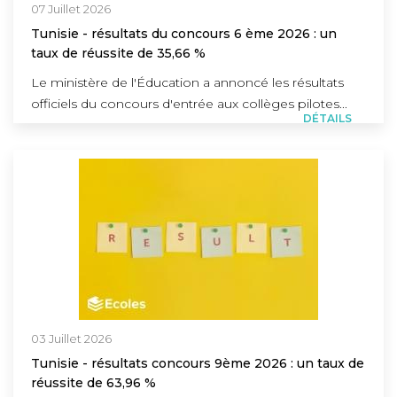
07 Juillet 2026
Tunisie - résultats du concours 6 ème 2026 : un
taux de réussite de 35,66 %
Le ministère de l'Éducation a annoncé les résultats
officiels du concours d'entrée aux collèges pilotes...
DÉTAILS
03 Juillet 2026
Tunisie - résultats concours 9ème 2026 : un taux de
réussite de 63,96 %