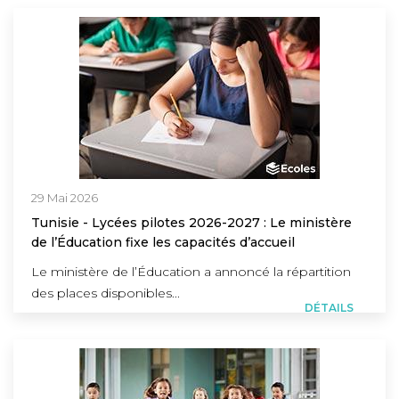
29 Mai 2026
Tunisie - Lycées pilotes 2026-2027 : Le ministère
de l’Éducation fixe les capacités d’accueil
Le ministère de l’Éducation a annoncé la répartition
des places disponibles...
DÉTAILS