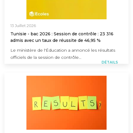
13 Juillet 2026
Tunisie - bac 2026 : Session de contrôle : 23 316
admis avec un taux de réussite de 46,95 %
Le ministère de l'Éducation a annoncé les résultats
officiels de la session de contrôle...
DÉTAILS