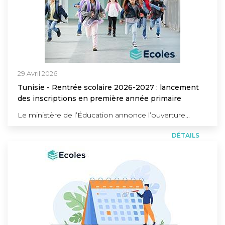
29 Avril 2026
Tunisie - Rentrée scolaire 2026-2027 : lancement
des inscriptions en première année primaire
Le ministère de l’Éducation annonce l’ouverture...
DÉTAILS