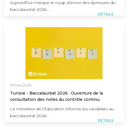
Aujourd’hui marque le coup d’envoi des épreuves du
baccalauréat 2026...
DÉTAILS
29 Mai 2026
Tunisie - Baccalauréat 2026 : Ouverture de la
consultation des notes du contrôle continu
Le ministère de l’Éducation informe les candidats au
baccalauréat 2026...
DÉTAILS