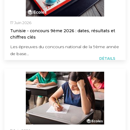
17 Juin 2026
Tunisie - concours 9ème 2026 : dates, résultats et
chiffres clés
Les épreuves du concours national de la 9ème année
de base...
DÉTAILS