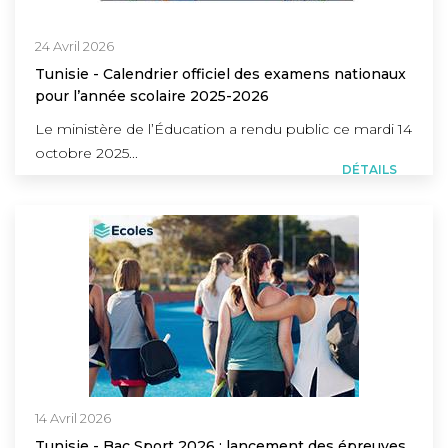
24 Avril 2026
Tunisie - Calendrier officiel des examens nationaux
pour l’année scolaire 2025-2026
Le ministère de l’Éducation a rendu public ce mardi 14
octobre 2025...
DÉTAILS
14 Avril 2026
Tunisie - Bac Sport 2026 : lancement des épreuves