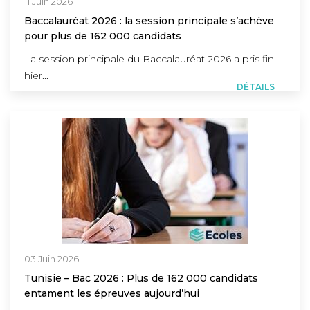
11 Juin 2026
Baccalauréat 2026 : la session principale s’achève
pour plus de 162 000 candidats
La session principale du Baccalauréat 2026 a pris fin
hier...
DÉTAILS
03 Juin 2026
Tunisie – Bac 2026 : Plus de 162 000 candidats
entament les épreuves aujourd’hui