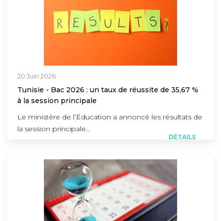
20 Juin 2026
Tunisie - Bac 2026 : un taux de réussite de 35,67 %
à la session principale
Le ministère de l’Éducation a annoncé les résultats de
la session principale...
DÉTAILS