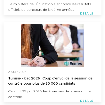
Le ministère de l'Éducation a annoncé les résultats
officiels du concours de la 9ème année...
DÉTAILS
29 Juin 2026
Tunisie - bac 2026 : Coup d'envoi de la session de
contrôle pour plus de 50 000 candidats
Ce lundi 29 juin 2026, les épreuves de la session de
contrôle...
DÉTAILS