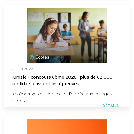
22 Juin 2026
Tunisie - concours 6ème 2026 : plus de 62 000
candidats passent les épreuves
Les épreuves du concours d’entrée aux collèges
pilotes...
DÉTAILS