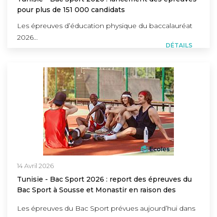
pour plus de 151 000 candidats
Les épreuves d’éducation physique du baccalauréat
2026...
DÉTAILS
14 Avril 2026
Tunisie - Bac Sport 2026 : report des épreuves du
Bac Sport à Sousse et Monastir en raison des
conditions climatiques
Les épreuves du Bac Sport prévues aujourd’hui dans