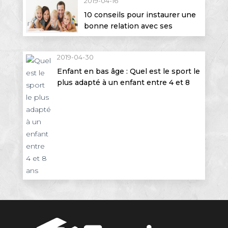
2019-04-16
10 conseils pour instaurer une
bonne relation avec ses
enfants
2019-04-30
Enfant en bas âge : Quel est le sport le
plus adapté à un enfant entre 4 et 8
ans ?