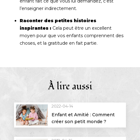
enfant fait ce que vous lui demandez, c’est
l’enseigner indirectement.
Raconter des petites histoires
inspirantes :
Cela peut être un excellent
moyen pour que vos enfants comprennent des
choses, et la gratitude en fait partie.
À lire aussi
2022-04-14
Enfant et Amitié : Comment
créer son petit monde ?