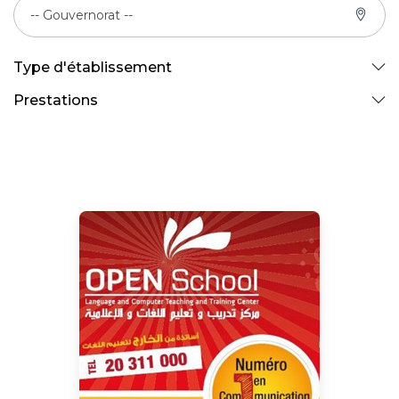
-- Gouvernorat --
Type d'établissement
Prestations