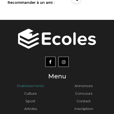
Recommander à un ami :
menu
footer2
Menu
Etablissements
Annonces
Culture
Concours
Sport
Contact
Articles
Inscription