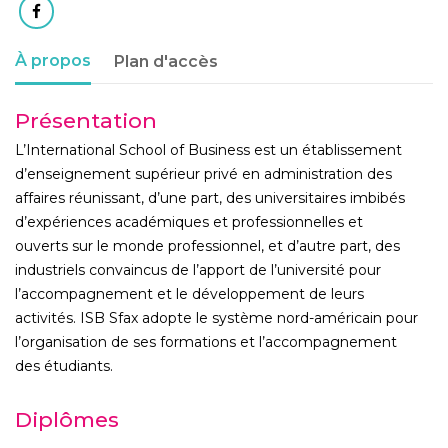
À propos
Plan d'accès
Présentation
L’International School of Business est un établissement
d’enseignement supérieur privé en administration des
affaires réunissant, d’une part, des universitaires imbibés
d’expériences académiques et professionnelles et
ouverts sur le monde professionnel, et d’autre part, des
industriels convaincus de l’apport de l’université pour
l’accompagnement et le développement de leurs
activités. ISB Sfax adopte le système nord-américain pour
l’organisation de ses formations et l’accompagnement
des étudiants.
Diplômes