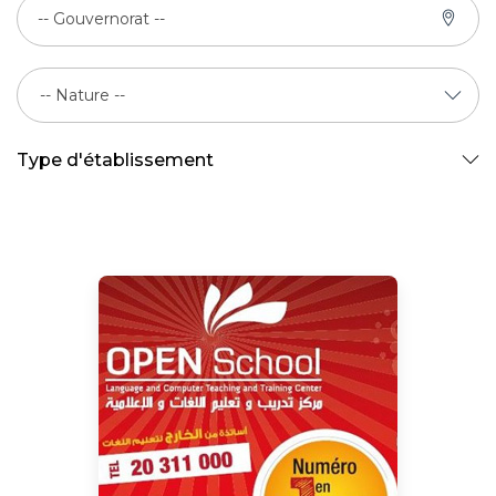
-- Gouvernorat --
Type d'établissement